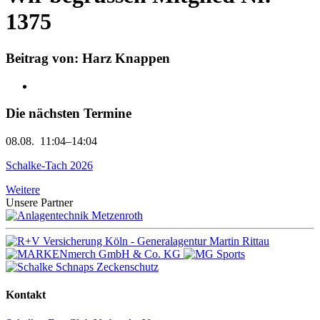
1375
Beitrag von: Harz Knappen
Die nächsten Termine
08.08.
11:04–14:04
Schalke-Tach 2026
Weitere
Unsere Partner
Kontakt