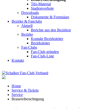
Tifo-Material
Stadionverbote
Downloads
Dokumente & Formulare
Bezirke & Fanclubs
Aktuell
Berichte aus den Bezirken
Bezirke
Kontakt Bezirksleiter
Bezirksleiter
Fan-Clubs
Fan-Club gründen
Fan-Club-Liste
Kontakt
Home
Service & Tickets
Service
Brauereibesichtigung