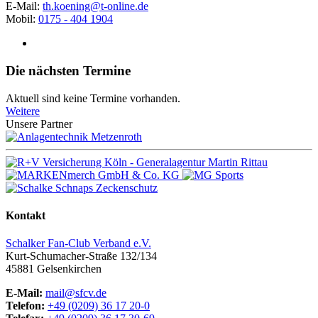
E-Mail:
th.koening@t-online.de
Mobil:
0175 - 404 1904
Die nächsten Termine
Aktuell sind keine Termine vorhanden.
Weitere
Unsere Partner
Kontakt
Schalker Fan-Club Verband e.V.
Kurt-Schumacher-Straße 132/134
45881
Gelsenkirchen
E-Mail:
mail@sfcv.de
Telefon:
+49 (0209) 36 17 20-0