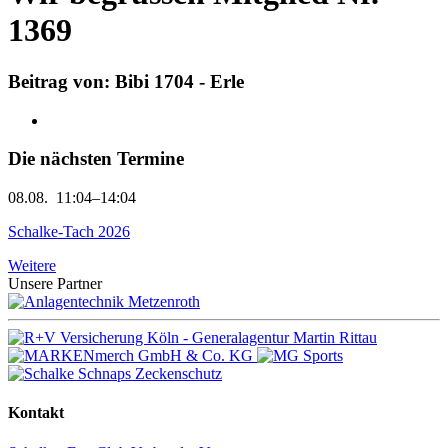
1369
Beitrag von: Bibi 1704 - Erle
Die nächsten Termine
08.08.
11:04–14:04
Schalke-Tach 2026
Weitere
Unsere Partner
Kontakt