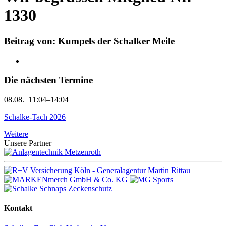
1330
Beitrag von: Kumpels der Schalker Meile
Die nächsten Termine
08.08.
11:04–14:04
Schalke-Tach 2026
Weitere
Unsere Partner
Kontakt