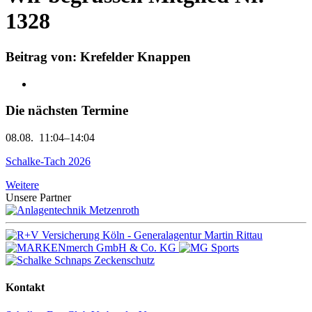
1328
Beitrag von: Krefelder Knappen
Die nächsten Termine
08.08.
11:04–14:04
Schalke-Tach 2026
Weitere
Unsere Partner
Kontakt