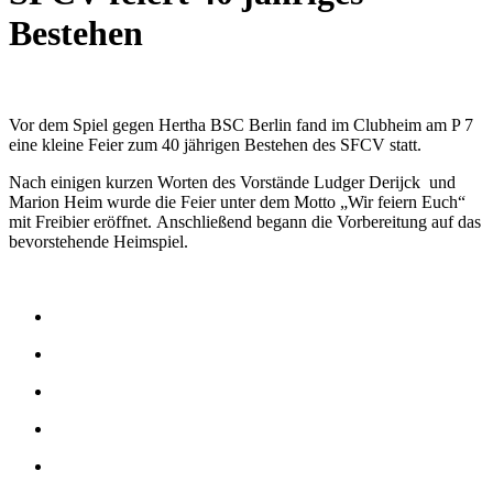
Bestehen
Vor dem Spiel gegen Hertha BSC Berlin fand im Clubheim am P 7
eine kleine Feier zum 40 jährigen Bestehen des SFCV statt.
Nach einigen kurzen Worten des Vorstände Ludger Derijck und
Marion Heim wurde die Feier unter dem Motto „Wir feiern Euch“
mit Freibier eröffnet. Anschließend begann die Vorbereitung auf das
bevorstehende Heimspiel.