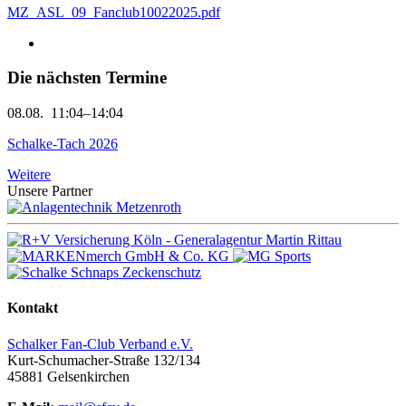
MZ_ASL_09_Fanclub10022025.pdf
Die nächsten Termine
08.08.
11:04–14:04
Schalke-Tach 2026
Weitere
Unsere Partner
Kontakt
Schalker Fan-Club Verband e.V.
Kurt-Schumacher-Straße 132/134
45881
Gelsenkirchen