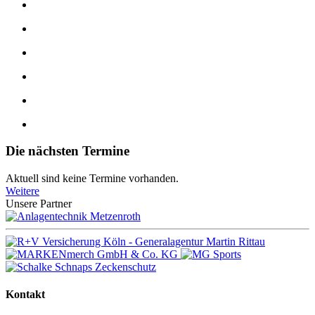
Die nächsten Termine
Aktuell sind keine Termine vorhanden.
Weitere
Unsere Partner
Kontakt