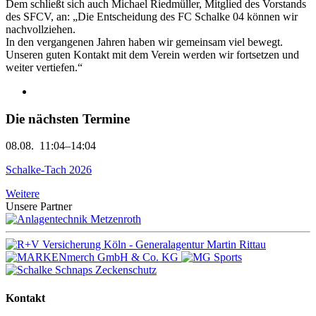
Dem schließt sich auch Michael Riedmüller, Mitglied des Vorstands
des SFCV, an: „Die Entscheidung des FC Schalke 04 können wir
nachvollziehen.
In den vergangenen Jahren haben wir gemeinsam viel bewegt.
Unseren guten Kontakt mit dem Verein werden wir fortsetzen und
weiter vertiefen.“
Die nächsten Termine
08.08.
11:04–14:04
Schalke-Tach 2026
Weitere
Unsere Partner
Kontakt