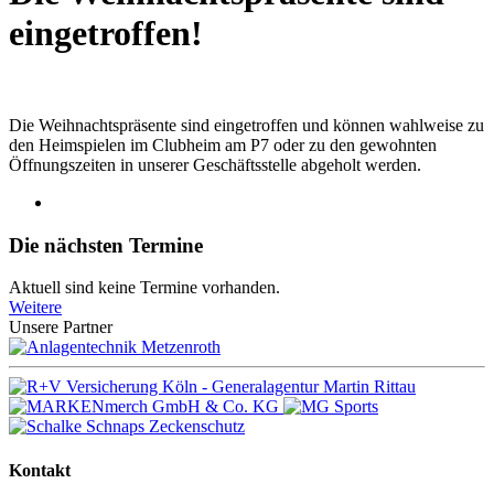
eingetroffen!
Die Weihnachtspräsente sind eingetroffen und können wahlweise zu
den Heimspielen im Clubheim am P7 oder zu den gewohnten
Öffnungszeiten in unserer Geschäftsstelle abgeholt werden.
Die nächsten Termine
Aktuell sind keine Termine vorhanden.
Weitere
Unsere Partner
Kontakt