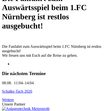
Auswärtsspiel beim 1.FC
Nürnberg ist restlos
ausgebucht!
Die Fanfahrt zum Auswärtsspiel beim 1.FC Nürnberg ist restlos
ausgebucht!
Wir freuen uns mit Euch auf die Reise zu gehen.
Die nächsten Termine
08.08.
11:04–14:04
Schalke-Tach 2026
Weitere
Unsere Partner