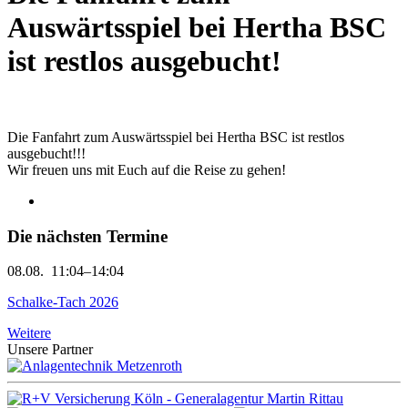
Auswärtsspiel bei Hertha BSC
ist restlos ausgebucht!
Die Fanfahrt zum Auswärtsspiel bei Hertha BSC ist restlos
ausgebucht!!!
Wir freuen uns mit Euch auf die Reise zu gehen!
Die nächsten Termine
08.08.
11:04–14:04
Schalke-Tach 2026
Weitere
Unsere Partner