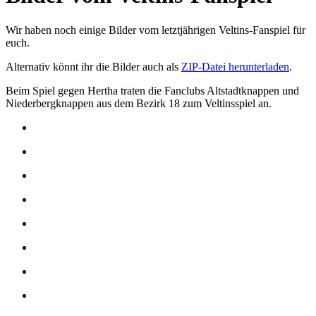
Wir haben noch einige Bilder vom letztjährigen Veltins-Fanspiel für
euch.
Alternativ könnt ihr die Bilder auch als
ZIP-Datei herunterladen
.
Beim Spiel gegen Hertha traten die Fanclubs Altstadtknappen und
Niederbergknappen aus dem Bezirk 18 zum Veltinsspiel an.