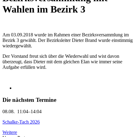
Wahlen im Bezirk 3
Am 03.09.2018 wurde im Rahmen einer Bezirksversammlung im
Bezirk 3 gewählt. Der Bezirksleiter Dieter Brand wurde einstimmig
wiedergewählt.
Der Vorstand freut sich über die Wiederwahl und wist davon
überzeugt, dass Dieter mit dem gleichen Elan wie immer seine
Aufgabe erfüllen wird.
Die nächsten Termine
08.08.
11:04–14:04
Schalke-Tach 2026
Weitere