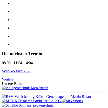
Die nächsten Termine
08.08.
11:04–14:04
Schalke-Tach 2026
Weitere
Unsere Partner