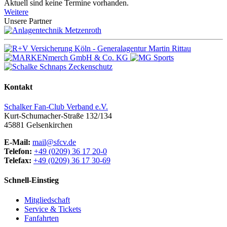
Aktuell sind keine Termine vorhanden.
Weitere
Unsere Partner
Kontakt
Schalker Fan-Club Verband e.V.
Kurt-Schumacher-Straße 132/134
45881
Gelsenkirchen
E-Mail:
mail@sfcv.de
Telefon:
+49 (0209) 36 17 20-0
Telefax:
+49 (0209) 36 17 30-69
Schnell-Einstieg
Mitgliedschaft
Service & Tickets
Fanfahrten