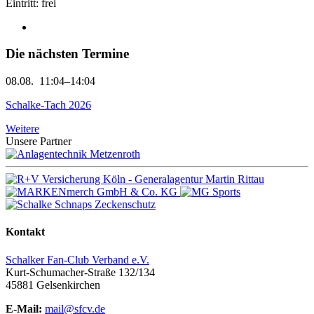
Eintritt: frei
Die nächsten Termine
08.08.
11:04–14:04
Schalke-Tach 2026
Weitere
Unsere Partner
Kontakt
Schalker Fan-Club Verband e.V.
Kurt-Schumacher-Straße 132/134
45881
Gelsenkirchen
E-Mail:
mail@sfcv.de