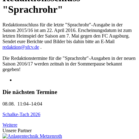
"Sprachrohr"
Redaktionsschluss für die letzte "Sprachrohr"-Ausgabe in der
Saison 2015/16 ist am 22. April 2016. Erscheinungsdatum ist zum
letzten Heimspiel der Saison am 7. Mai gegen den FC Augsburg.
Sendet eure Berichte und Bilder bis dahin bitte an E-Mail
redaktion@sfcv.de
.
Die Redaktionstermine für die "Sprachrohr"-Ausgaben in der neuen
Saison 2016/17 werden zeitnah in der Sommerpause bekannt
gegeben!
Die nächsten Termine
08.08.
11:04–14:04
Schalke-Tach 2026
Weitere
Unsere Partner