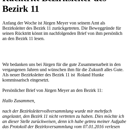
Bezirk 11
Anfang der Woche ist Jürgen Meyer von seinem Amt als
Bezirksleiter des Bezirk 11 zurückgetreten. Die Beweggründe für
seinen Rücktritt könnt im nachfolgenden Brief von ihm persönlich
an den Bezirk 11 lesen.
Wir bedanken uns bei Jürgen für die gute Zusammenarbeit in den
vergangenen Jahren und wünschen ihm für die Zukunft alles Gute.
Als neuer Bezirksleiter des Bezirk 11 ist Roland Hunke
kommissarisch eingesetzt.
Persönlicher Brief von Jürgen Meyer an den Bezirk 11:
Hallo Zusammen,
nach der Bezirksleitervollversammlung wurde mir mehrfach
angelastet, den Bezirk 11 nicht vertreten zu haben. Dies möchte ich
an dieser Stelle zurückweisen, denn ich habe getreu meiner Aufgabe
das Protokoll der Bezirksversammlung vom 07.01.2016 verlesen