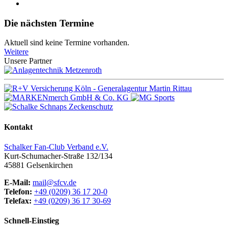
Die nächsten Termine
Aktuell sind keine Termine vorhanden.
Weitere
Unsere Partner
Kontakt
Schalker Fan-Club Verband e.V.
Kurt-Schumacher-Straße 132/134
45881
Gelsenkirchen
E-Mail:
mail@sfcv.de
Telefon:
+49 (0209) 36 17 20-0
Telefax:
+49 (0209) 36 17 30-69
Schnell-Einstieg