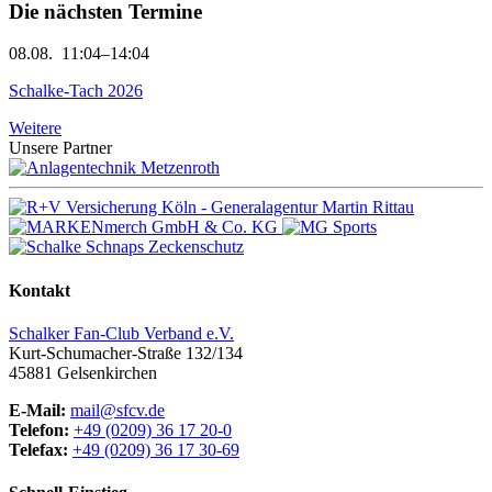
Die nächsten Termine
08.08.
11:04–14:04
Schalke-Tach 2026
Weitere
Unsere Partner
Kontakt
Schalker Fan-Club Verband e.V.
Kurt-Schumacher-Straße 132/134
45881
Gelsenkirchen
E-Mail:
mail@sfcv.de
Telefon:
+49 (0209) 36 17 20-0
Telefax:
+49 (0209) 36 17 30-69