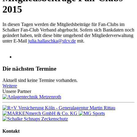
2015
In diesen Tagen werden die Mitgliedsbeiträge für Fan-Clubs im
Schalker Fan-Club Verband abgebucht. Sofern sich Bankdaten noch
geändert haben, teilt diese bitte umgehend der Mitgliederverwaltung
unter E-Mail
julia.hallaschka@sfcv.de
mit.
Die nächsten Termine
Aktuell sind keine Termine vorhanden.
Weitere
Unsere Partner
Kontakt