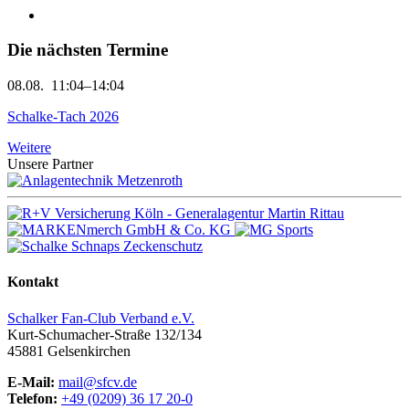
Die nächsten Termine
08.08.
11:04–14:04
Schalke-Tach 2026
Weitere
Unsere Partner
Kontakt
Schalker Fan-Club Verband e.V.
Kurt-Schumacher-Straße 132/134
45881
Gelsenkirchen
E-Mail:
mail@sfcv.de
Telefon:
+49 (0209) 36 17 20-0