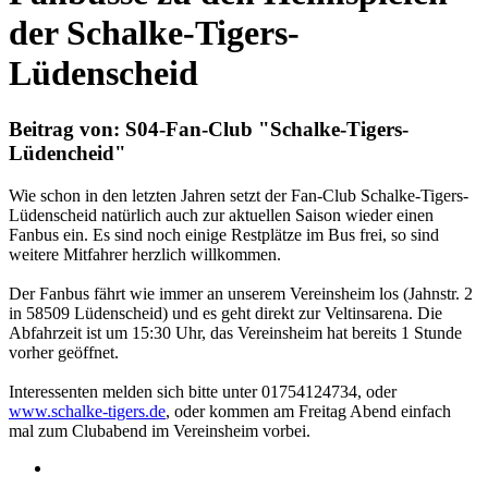
der Schalke-Tigers-
Lüdenscheid
Beitrag von: S04-Fan-Club "Schalke-Tigers-
Lüdencheid"
Wie schon in den letzten Jahren setzt der Fan-Club Schalke-Tigers-
Lüdenscheid natürlich auch zur aktuellen Saison wieder einen
Fanbus ein. Es sind noch einige Restplätze im Bus frei, so sind
weitere Mitfahrer herzlich willkommen.
Der Fanbus fährt wie immer an unserem Vereinsheim los (Jahnstr. 2
in 58509 Lüdenscheid) und es geht direkt zur Veltinsarena. Die
Abfahrzeit ist um 15:30 Uhr, das Vereinsheim hat bereits 1 Stunde
vorher geöffnet.
Interessenten melden sich bitte unter 01754124734, oder
www.schalke-tigers.de
, oder kommen am Freitag Abend einfach
mal zum Clubabend im Vereinsheim vorbei.