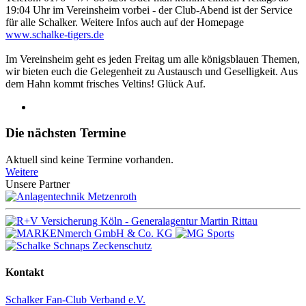
19:04 Uhr im Vereinsheim vorbei - der Club-Abend ist der Service
für alle Schalker. Weitere Infos auch auf der Homepage
www.schalke-tigers.de
Im Vereinsheim geht es jeden Freitag um alle königsblauen Themen,
wir bieten euch die Gelegenheit zu Austausch und Geselligkeit. Aus
dem Hahn kommt frisches Veltins! Glück Auf.
Die nächsten Termine
Aktuell sind keine Termine vorhanden.
Weitere
Unsere Partner
Kontakt
Schalker Fan-Club Verband e.V.