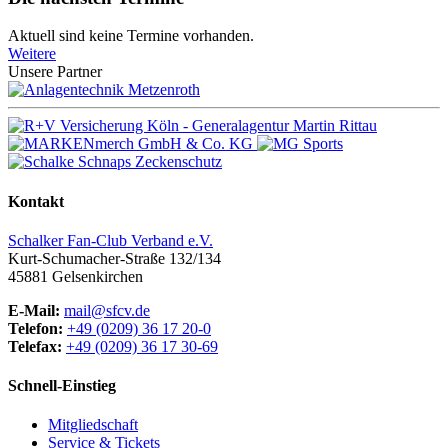
Aktuell sind keine Termine vorhanden.
Weitere
Unsere Partner
Kontakt
Schalker Fan-Club Verband e.V.
Kurt-Schumacher-Straße 132/134
45881
Gelsenkirchen
E-Mail:
mail@sfcv.de
Telefon:
+49 (0209) 36 17 20-0
Telefax:
+49 (0209) 36 17 30-69
Schnell-Einstieg
Mitgliedschaft
Service & Tickets