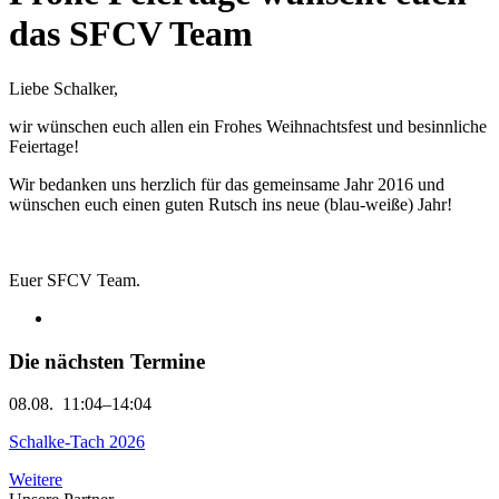
das SFCV Team
Liebe Schalker,
wir wünschen euch allen ein Frohes Weihnachtsfest und besinnliche
Feiertage!
Wir bedanken uns herzlich für das gemeinsame Jahr 2016 und
wünschen euch einen guten Rutsch ins neue (blau-weiße) Jahr!
Euer SFCV Team.
Die nächsten Termine
08.08.
11:04–14:04
Schalke-Tach 2026
Weitere