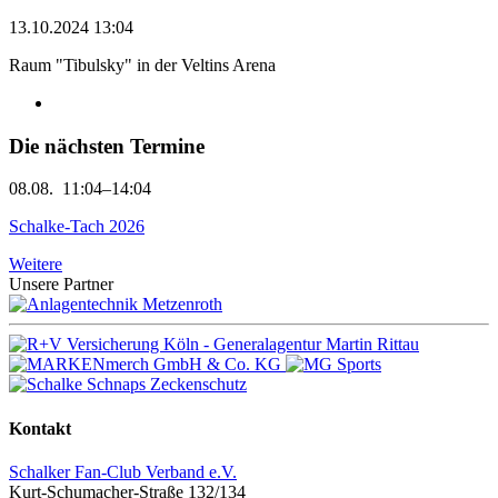
13.10.2024 13:04
Raum "Tibulsky" in der Veltins Arena
Die nächsten Termine
08.08.
11:04–14:04
Schalke-Tach 2026
Weitere
Unsere Partner
Kontakt
Schalker Fan-Club Verband e.V.
Kurt-Schumacher-Straße 132/134