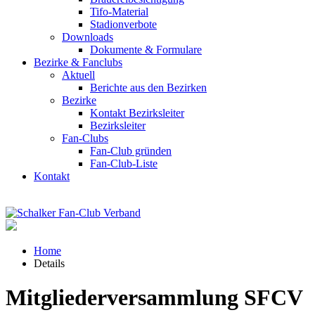
Tifo-Material
Stadionverbote
Downloads
Dokumente & Formulare
Bezirke & Fanclubs
Aktuell
Berichte aus den Bezirken
Bezirke
Kontakt Bezirksleiter
Bezirksleiter
Fan-Clubs
Fan-Club gründen
Fan-Club-Liste
Kontakt
Home
Details
Mitgliederversammlung SFCV