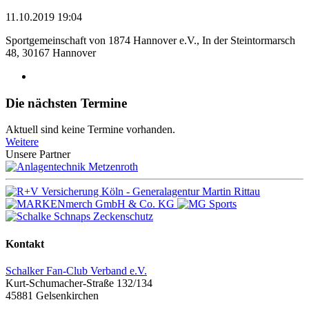
11.10.2019 19:04
Sportgemeinschaft von 1874 Hannover e.V., In der Steintormarsch
48, 30167 Hannover
Die nächsten Termine
Aktuell sind keine Termine vorhanden.
Weitere
Unsere Partner
Kontakt
Schalker Fan-Club Verband e.V.
Kurt-Schumacher-Straße 132/134
45881
Gelsenkirchen