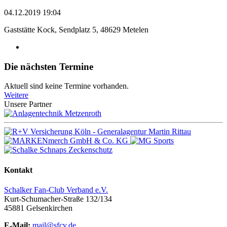
04.12.2019 19:04
Gaststätte Kock, Sendplatz 5, 48629 Metelen
Die nächsten Termine
Aktuell sind keine Termine vorhanden.
Weitere
Unsere Partner
Kontakt
Schalker Fan-Club Verband e.V.
Kurt-Schumacher-Straße 132/134
45881
Gelsenkirchen
E-Mail:
mail@sfcv.de