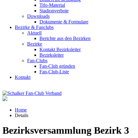
Tifo-Material
Stadionverbote
Downloads
Dokumente & Formulare
Bezirke & Fanclubs
Aktuell
Berichte aus den Bezirken
Bezirke
Kontakt Bezirksleiter
Bezirksleiter
Fan-Clubs
Fan-Club gründen
Fan-Club-Liste
Kontakt
Home
Details
Bezirksversammlung Bezirk 3