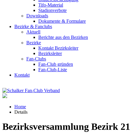
Tifo-Material
Stadionverbote
Downloads
Dokumente & Formulare
Bezirke & Fanclubs
Aktuell
Berichte aus den Bezirken
Bezirke
Kontakt Bezirksleiter
Bezirksleiter
Fan-Clubs
Fan-Club gründen
Fan-Club-Liste
Kontakt
Home
Details
Bezirksversammlung Bezirk 21