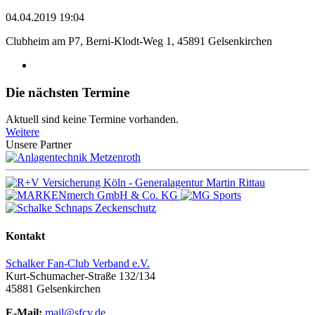
04.04.2019 19:04
Clubheim am P7, Berni-Klodt-Weg 1, 45891 Gelsenkirchen
Die nächsten Termine
Aktuell sind keine Termine vorhanden.
Weitere
Unsere Partner
Kontakt
Schalker Fan-Club Verband e.V.
Kurt-Schumacher-Straße 132/134
45881
Gelsenkirchen
E-Mail:
mail@sfcv.de