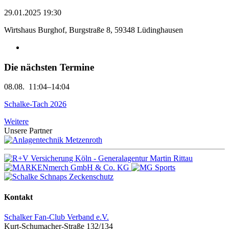
29.01.2025 19:30
Wirtshaus Burghof, Burgstraße 8, 59348 Lüdinghausen
Die nächsten Termine
08.08.
11:04–14:04
Schalke-Tach 2026
Weitere
Unsere Partner
Kontakt
Schalker Fan-Club Verband e.V.
Kurt-Schumacher-Straße 132/134