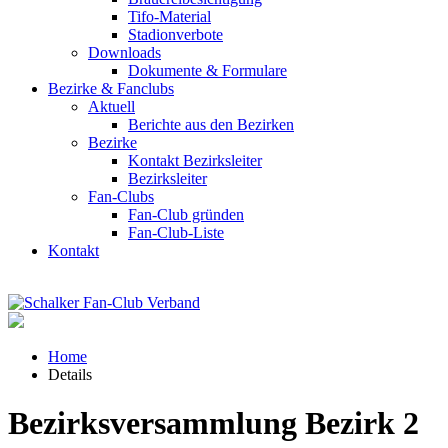
Tifo-Material
Stadionverbote
Downloads
Dokumente & Formulare
Bezirke & Fanclubs
Aktuell
Berichte aus den Bezirken
Bezirke
Kontakt Bezirksleiter
Bezirksleiter
Fan-Clubs
Fan-Club gründen
Fan-Club-Liste
Kontakt
Home
Details
Bezirksversammlung Bezirk 2