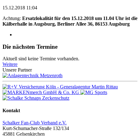
15.12.2018 11:04
Achtung:
Ersatzlokalität für den 15.12.2018 um 11.04 Uhr ist die
Kälberhalle in Augsburg, Berliner Allee 36, 86153 Augsburg
Die nächsten Termine
Aktuell sind keine Termine vorhanden.
Weitere
Unsere Partner
Kontakt
Schalker Fan-Club Verband e.V.
Kurt-Schumacher-Straße 132/134
45881
Gelsenkirchen