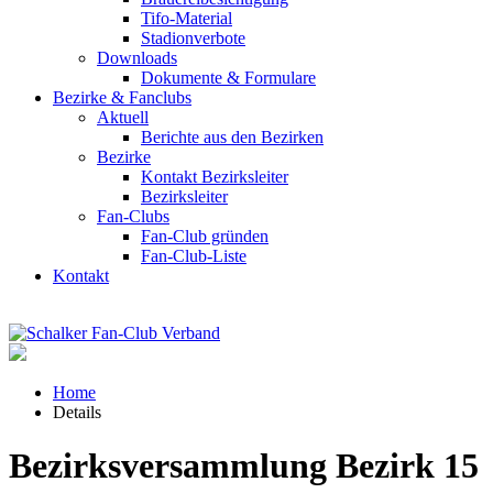
Tifo-Material
Stadionverbote
Downloads
Dokumente & Formulare
Bezirke & Fanclubs
Aktuell
Berichte aus den Bezirken
Bezirke
Kontakt Bezirksleiter
Bezirksleiter
Fan-Clubs
Fan-Club gründen
Fan-Club-Liste
Kontakt
Home
Details
Bezirksversammlung Bezirk 15