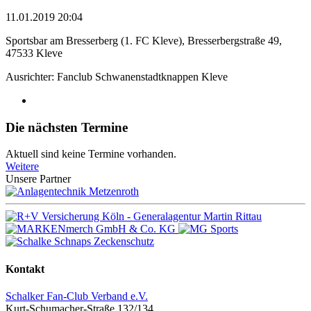
11.01.2019 20:04
Sportsbar am Bresserberg (1. FC Kleve), Bresserbergstraße 49,
47533 Kleve
Ausrichter: Fanclub Schwanenstadtknappen Kleve
Die nächsten Termine
Aktuell sind keine Termine vorhanden.
Weitere
Unsere Partner
Kontakt
Schalker Fan-Club Verband e.V.
Kurt-Schumacher-Straße 132/134