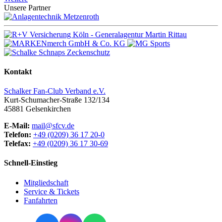
Unsere Partner
Kontakt
Schalker Fan-Club Verband e.V.
Kurt-Schumacher-Straße 132/134
45881
Gelsenkirchen
E-Mail:
mail@sfcv.de
Telefon:
+49 (0209) 36 17 20-0
Telefax:
+49 (0209) 36 17 30-69
Schnell-Einstieg
Mitgliedschaft
Service & Tickets
Fanfahrten