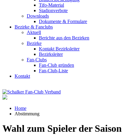
Tifo-Material
Stadionverbote
Downloads
Dokumente & Formulare
Bezirke & Fanclubs
Aktuell
Berichte aus den Bezirken
Bezirke
Kontakt Bezirksleiter
Bezirksleiter
Fan-Clubs
Fan-Club gründen
Fan-Club-Liste
Kontakt
Home
Abstimmung
Wahl zum Spieler der Saison