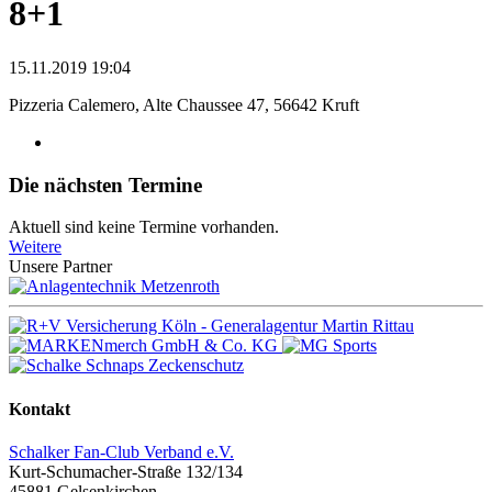
8+1
15.11.2019 19:04
Pizzeria Calemero, Alte Chaussee 47, 56642 Kruft
Die nächsten Termine
Aktuell sind keine Termine vorhanden.
Weitere
Unsere Partner
Kontakt
Schalker Fan-Club Verband e.V.
Kurt-Schumacher-Straße 132/134
45881
Gelsenkirchen