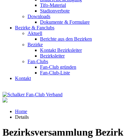
Tifo-Material
Stadionverbote
Downloads
Dokumente & Formulare
Bezirke & Fanclubs
Aktuell
Berichte aus den Bezirken
Bezirke
Kontakt Bezirksleiter
Bezirksleiter
Fan-Clubs
Fan-Club gründen
Fan-Club-Liste
Kontakt
Home
Details
Bezirksversammlung Bezirk