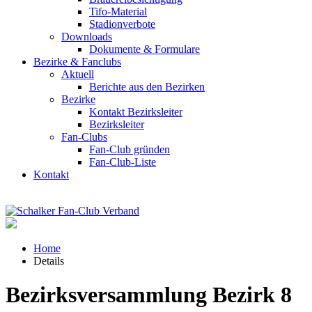
Tifo-Material
Stadionverbote
Downloads
Dokumente & Formulare
Bezirke & Fanclubs
Aktuell
Berichte aus den Bezirken
Bezirke
Kontakt Bezirksleiter
Bezirksleiter
Fan-Clubs
Fan-Club gründen
Fan-Club-Liste
Kontakt
Home
Details
Bezirksversammlung Bezirk 8