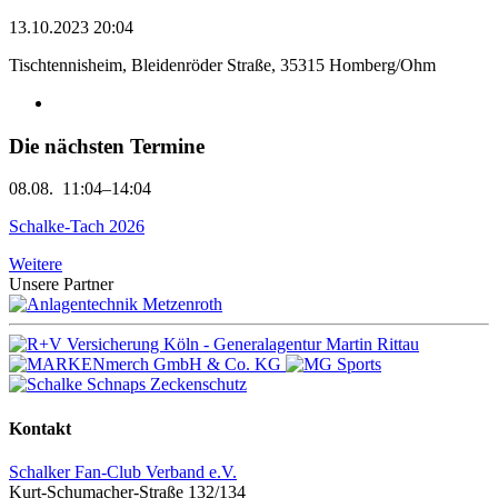
13.10.2023 20:04
Tischtennisheim, Bleidenröder Straße, 35315 Homberg/Ohm
Die nächsten Termine
08.08.
11:04–14:04
Schalke-Tach 2026
Weitere
Unsere Partner
Kontakt
Schalker Fan-Club Verband e.V.
Kurt-Schumacher-Straße 132/134